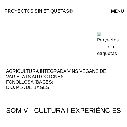
PROYECTOS SIN ETIQUETAS®
POYECTOS ↗
AGRICULTURA INTEGRADA VINS VEGANS DE
VARIETATS AUTÒCTONES
FONOLLOSA (BAGES)
D.O. PLA DE BAGES
SOM VI, CULTURA I EXPERIÈNCIES