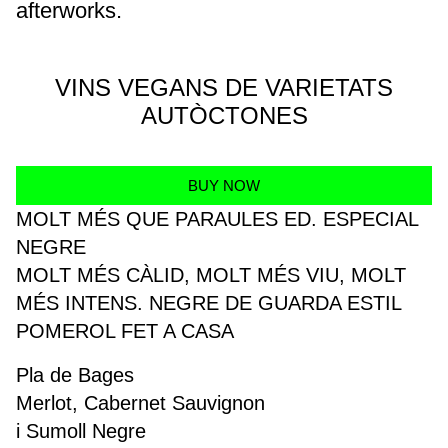
afterworks.
VINS VEGANS DE VARIETATS
AUTÒCTONES
BUY NOW
MOLT MÉS QUE PARAULES ED. ESPECIAL
NEGRE
MOLT MÉS CÀLID, MOLT MÉS VIU, MOLT
MÉS INTENS. NEGRE DE GUARDA ESTIL
POMEROL FET A CASA
Pla de Bages
Merlot, Cabernet Sauvignon
i Sumoll Negre