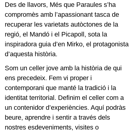
Des de llavors, Més que Paraules s’ha
compromès amb l’apassionant tasca de
recuperar les varietats autòctones de la
regió, el Mandó i el Picapoll, sota la
inspiradora guia d’en Mirko, el protagonista
d’aquesta història.
Som un celler jove amb la història de qui
ens precedeix. Fem vi proper i
contemporani que manté la tradició i la
identitat territorial. Definim el celler com a
un contenidor d’experiències. Aquí podràs
beure, aprendre i sentir a través dels
nostres esdeveniments, visites o