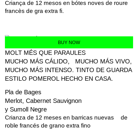
Criança de 12 mesos en bótes noves de roure
francès de gra extra fi.
BUY NOW
MOLT MÉS QUE PARAULES
MUCHO MÁS CÁLIDO, MUCHO MÁS VIVO,
MUCHO MÁS INTENSO. TINTO DE GUARDA
ESTILO POMEROL HECHO EN CASA.
Pla de Bages
Merlot, Cabernet Sauvignon
y Sumoll Negre
Crianza de 12 meses en barricas nuevas de
roble francés de grano extra fino