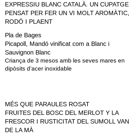
EXPRESSIU BLANC CATALÀ. UN CUPATGE
PENSAT PER FER UN VI MOLT AROMÀTIC,
RODÓ I PLAENT
Pla de Bages
Picapoll, Mandó vinificat com a Blanc i
Sauvignon Blanc
Criança de 3 mesos amb les seves mares en
dipòsits d’acer inoxidable
MÉS QUE PARAULES ROSAT
FRUITES DEL BOSC DEL MERLOT Y LA
FRESCOR I RUSTICITAT DEL SUMOLL VAN
DE LA MÀ