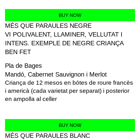
BUY NOW
MÉS QUE PARAULES NEGRE
VI POLIVALENT, LLAMINER, VELLUTAT I
INTENS. EXEMPLE DE NEGRE CRIANÇA
BEN FET
Pla de Bages
Mandó, Cabernet Sauvignon i Merlot
Criança de 12 mesos en bótes de roure francès
i americà (cada varietat per separat) i posterior
en ampolla al celler
BUY NOW
MÉS QUE PARAULES BLANC