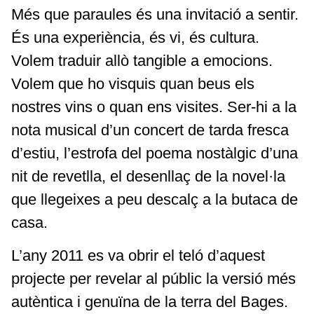
Més que paraules és una invitació a sentir.
És una experiència, és vi, és cultura.
Volem traduir allò tangible a emocions.
Volem que ho visquis quan beus els
nostres vins o quan ens visites. Ser-hi a la
nota musical d’un concert de tarda fresca
d’estiu, l’estrofa del poema nostàlgic d’una
nit de revetlla, el desenllaç de la novel·la
que llegeixes a peu descalç a la butaca de
casa.
L’any 2011 es va obrir el teló d’aquest
projecte per revelar al públic la versió més
autèntica i genuïna de la terra del Bages.