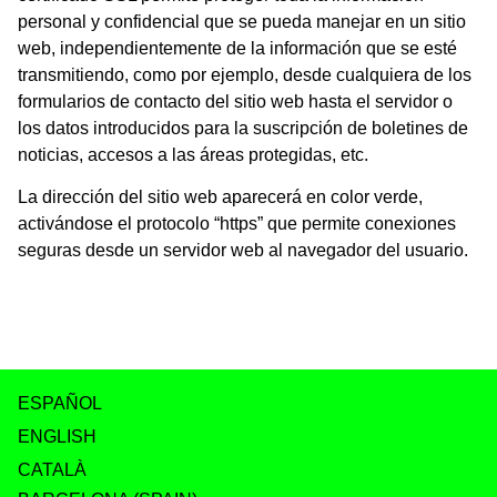
personal y confidencial que se pueda manejar en un sitio
web, independientemente de la información que se esté
transmitiendo, como por ejemplo, desde cualquiera de los
formularios de contacto del sitio web hasta el servidor o
los datos introducidos para la suscripción de boletines de
noticias, accesos a las áreas protegidas, etc.
La dirección del sitio web aparecerá en color verde,
activándose el protocolo “https” que permite conexiones
seguras desde un servidor web al navegador del usuario.
ESPAÑOL
ENGLISH
CATALÀ