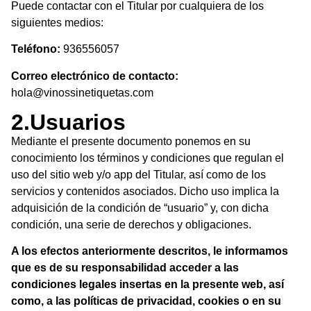
Puede contactar con el Titular por cualquiera de los
siguientes medios:
Teléfono:
936556057
Correo electrónico de contacto:
hola@vinossinetiquetas.com
2.Usuarios
Mediante el presente documento ponemos en su
conocimiento los términos y condiciones que regulan el
uso del sitio web y/o app del Titular, así como de los
servicios y contenidos asociados. Dicho uso implica la
adquisición de la condición de “usuario” y, con dicha
condición, una serie de derechos y obligaciones.
A los efectos anteriormente descritos, le informamos
que es de su responsabilidad acceder a las
condiciones legales insertas en la presente web, así
como, a las políticas de privacidad, cookies o en su