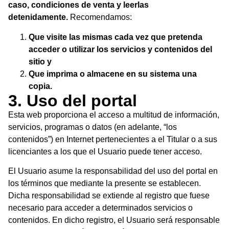
caso, condiciones de venta
y leerlas
detenidamente.
Recomendamos:
Que visite las mismas cada vez que pretenda
acceder o utilizar los servicios y contenidos del
sitio y
Que imprima o almacene en su sistema una
copia.
3. Uso del portal
Esta web proporciona el acceso a multitud de información,
servicios, programas o datos (en adelante, “los
contenidos”) en Internet pertenecientes a el Titular o a sus
licenciantes a los que el Usuario puede tener acceso.
El Usuario asume la responsabilidad del uso del portal en
los términos que mediante la presente se establecen.
Dicha responsabilidad se extiende al registro que fuese
necesario para acceder a determinados servicios o
contenidos. En dicho registro, el Usuario será responsable