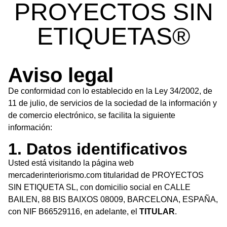
PROYECTOS SIN
ETIQUETAS®
Aviso legal
De conformidad con lo establecido en la Ley 34/2002, de
11 de julio, de servicios de la sociedad de la información y
de comercio electrónico, se facilita la siguiente
información:
1. Datos identificativos
Usted está visitando la página web
mercaderinteriorismo.com titularidad de PROYECTOS
SIN ETIQUETA SL, con domicilio social en CALLE
BAILEN, 88 BIS BAIXOS 08009, BARCELONA, ESPAÑA,
con NIF B66529116, en adelante, el
TITULAR
.