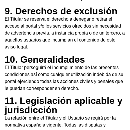
9. Derechos de exclusión
El Titular se reserva el derecho a denegar o retirar el
acceso al portal y/o los servicios ofrecidos sin necesidad
de advertencia previa, a instancia propia o de un tercero, a
aquellos usuarios que incumplan el contenido de este
aviso legal.
10. Generalidades
El Titular perseguirá el incumplimiento de las presentes
condiciones así como cualquier utilización indebida de su
portal ejerciendo todas las acciones civiles y penales que
le puedan corresponder en derecho.
11. Legislación aplicable y
jurisdicción
La relación entre el Titular y el Usuario se regirá por la
normativa española vigente. Todas las disputas y