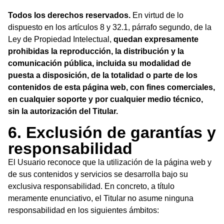
Todos los derechos reservados.
En virtud de lo
dispuesto en los artículos 8 y 32.1, párrafo segundo, de la
Ley de Propiedad Intelectual,
quedan expresamente
prohibidas la reproducción, la distribución y la
comunicación pública, incluida su modalidad de
puesta a disposición, de la totalidad o parte de los
contenidos de esta página web, con fines comerciales,
en cualquier soporte y por cualquier medio técnico,
sin la autorización del Titular.
6. Exclusión de garantías y
responsabilidad
El Usuario reconoce que la utilización de la página web y
de sus contenidos y servicios se desarrolla bajo su
exclusiva responsabilidad. En concreto, a título
meramente enunciativo, el Titular no asume ninguna
responsabilidad en los siguientes ámbitos: