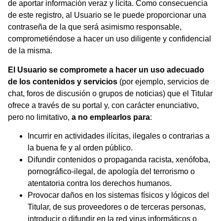
de aportar información veraz y lícita. Como consecuencia
de este registro, al Usuario se le puede proporcionar una
contraseña de la que será asimismo responsable,
comprometiéndose a hacer un uso diligente y confidencial
de la misma.
El Usuario se compromete a hacer un uso adecuado
de los contenidos y servicios
(por ejemplo, servicios de
chat, foros de discusión o grupos de noticias) que el Titular
ofrece a través de su portal y, con carácter enunciativo,
pero no limitativo,
a no emplearlos para
:
Incurrir en actividades ilícitas, ilegales o contrarias a
la buena fe y al orden público.
Difundir contenidos o propaganda racista, xenófoba,
pornográfico-ilegal, de apología del terrorismo o
atentatoria contra los derechos humanos.
Provocar daños en los sistemas físicos y lógicos del
Titular, de sus proveedores o de terceras personas,
introducir o difundir en la red virus informáticos o