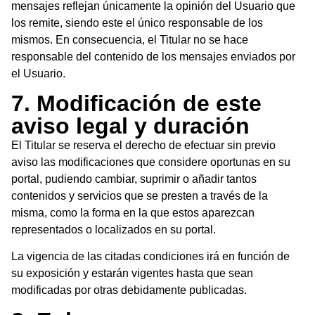
mensajes reflejan únicamente la opinión del Usuario que
los remite, siendo este el único responsable de los
mismos. En consecuencia, el Titular no se hace
responsable del contenido de los mensajes enviados por
el Usuario.
7. Modificación de este
aviso legal y duración
El Titular se reserva el derecho de efectuar sin previo
aviso las modificaciones que considere oportunas en su
portal, pudiendo cambiar, suprimir o añadir tantos
contenidos y servicios que se presten a través de la
misma, como la forma en la que estos aparezcan
representados o localizados en su portal.
La vigencia de las citadas condiciones irá en función de
su exposición y estarán vigentes hasta que sean
modificadas por otras debidamente publicadas.