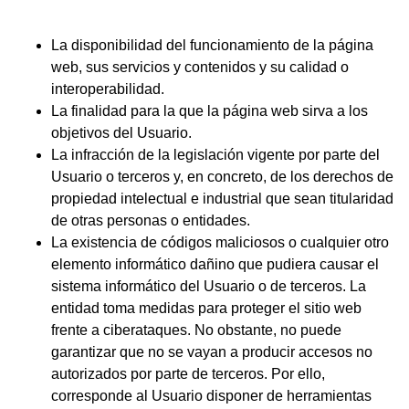
La disponibilidad del funcionamiento de la página
web, sus servicios y contenidos y su calidad o
interoperabilidad.
La finalidad para la que la página web sirva a los
objetivos del Usuario.
La infracción de la legislación vigente por parte del
Usuario o terceros y, en concreto, de los derechos de
propiedad intelectual e industrial que sean titularidad
de otras personas o entidades.
La existencia de códigos maliciosos o cualquier otro
elemento informático dañino que pudiera causar el
sistema informático del Usuario o de terceros. La
entidad toma medidas para proteger el sitio web
frente a ciberataques. No obstante, no puede
garantizar que no se vayan a producir accesos no
autorizados por parte de terceros. Por ello,
corresponde al Usuario disponer de herramientas