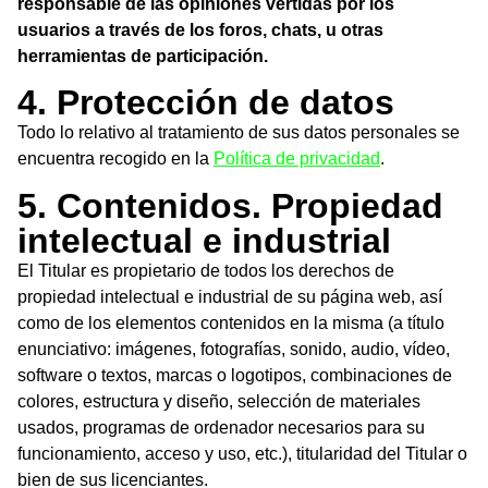
responsable de las opiniones vertidas por los
usuarios a través de los foros, chats, u otras
herramientas de participación.
4. Protección de datos
Todo lo relativo al tratamiento de sus datos personales se
encuentra recogido en la
Política de privacidad
.
5. Contenidos. Propiedad
intelectual e industrial
El Titular es propietario de todos los derechos de
propiedad intelectual e industrial de su página web, así
como de los elementos contenidos en la misma (a título
enunciativo: imágenes, fotografías, sonido, audio, vídeo,
software o textos, marcas o logotipos, combinaciones de
colores, estructura y diseño, selección de materiales
usados, programas de ordenador necesarios para su
funcionamiento, acceso y uso, etc.), titularidad del Titular o
bien de sus licenciantes.