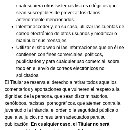
cualesquiera otros sistemas físicos o lógicos que
sean susceptibles de provocar los daños
anteriormente mencionados.
Intentar acceder y, en su caso, utilizar las cuentas de
correo electrónico de otros usuarios y modificar o
manipular sus mensajes.
Utilizar el sitio web ni las informaciones que en él se
contienen con fines comerciales, políticos,
publicitarios y para cualquier uso comercial, sobre
todo en el envío de correos electrónicos no
solicitados.
El Titular se reserva el derecho a retirar todos aquellos
comentarios y aportaciones que vulneren el respeto a la
dignidad de la persona, que sean discriminatorios,
xenófobos, racistas, pornográficos, que atenten contra la
juventud o la infancia, el orden o la seguridad pública o
que, a su juicio, no resultarán adecuados para su
publicación.
En cualquier caso, el Titular no será