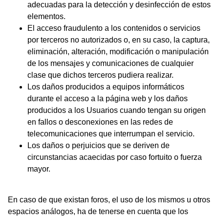
adecuadas para la detección y desinfección de estos
elementos.
El acceso fraudulento a los contenidos o servicios
por terceros no autorizados o, en su caso, la captura,
eliminación, alteración, modificación o manipulación
de los mensajes y comunicaciones de cualquier
clase que dichos terceros pudiera realizar.
Los daños producidos a equipos informáticos
durante el acceso a la página web y los daños
producidos a los Usuarios cuando tengan su origen
en fallos o desconexiones en las redes de
telecomunicaciones que interrumpan el servicio.
Los daños o perjuicios que se deriven de
circunstancias acaecidas por caso fortuito o fuerza
mayor.
En caso de que existan foros, el uso de los mismos u otros
espacios análogos, ha de tenerse en cuenta que los