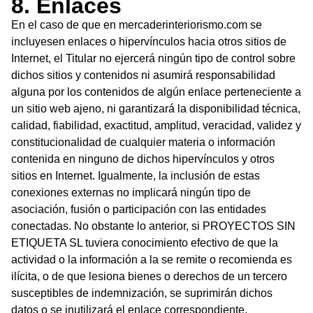
8. Enlaces
En el caso de que en mercaderinteriorismo.com se
incluyesen enlaces o hipervínculos hacia otros sitios de
Internet, el Titular no ejercerá ningún tipo de control sobre
dichos sitios y contenidos ni asumirá responsabilidad
alguna por los contenidos de algún enlace perteneciente a
un sitio web ajeno, ni garantizará la disponibilidad técnica,
calidad, fiabilidad, exactitud, amplitud, veracidad, validez y
constitucionalidad de cualquier materia o información
contenida en ninguno de dichos hipervínculos y otros
sitios en Internet. Igualmente, la inclusión de estas
conexiones externas no implicará ningún tipo de
asociación, fusión o participación con las entidades
conectadas. No obstante lo anterior, si PROYECTOS SIN
ETIQUETA SL tuviera conocimiento efectivo de que la
actividad o la información a la se remite o recomienda es
ilícita, o de que lesiona bienes o derechos de un tercero
susceptibles de indemnización, se suprimirán dichos
datos o se inutilizará el enlace correspondiente.