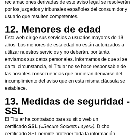
reclamaciones derivadas de este aviso legal se resolverán
por los juzgados y tribunales españoles del consumidor y
usuario que resulten competentes.
12. Menores de edad
Esta web dirige sus servicios a usuarios mayores de 18
años. Los menores de esta edad no están autorizados a
utilizar nuestros servicios y no deberán, por tanto,
enviarnos sus datos personales. Informamos de que si se
da tal circunstancia, el Titular no se hace responsable de
las posibles consecuencias que pudieran derivarse del
incumplimiento del aviso que en esta misma cláusula se
establece.
13. Medidas de seguridad -
SSL
El Titular ha contratado para su sitio web un
certificado
SSL
(«
Secure Sockets Layer»).
Dicho
certificado SSL permite proteger toda la información