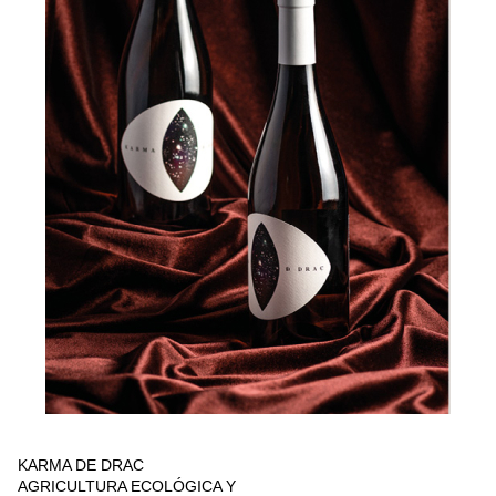
KARMA DE DRAC
AGRICULTURA ECOLÓGICA Y