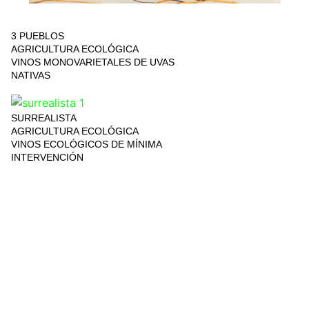
3 PUEBLOS
AGRICULTURA ECOLÓGICA
VINOS MONOVARIETALES DE UVAS
NATIVAS
SURREALISTA
AGRICULTURA ECOLÓGICA
VINOS ECOLÓGICOS DE MÍNIMA
INTERVENCIÓN