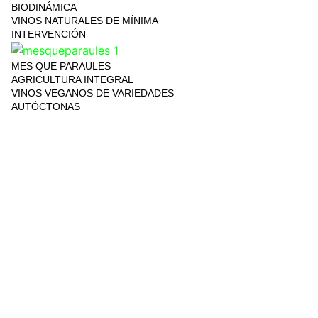
BIODINÁMICA
VINOS NATURALES DE MÍNIMA
INTERVENCIÓN
MES QUE PARAULES
AGRICULTURA INTEGRAL
VINOS VEGANOS DE VARIEDADES
AUTÓCTONAS