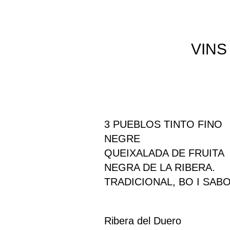
VINS
3 PUEBLOS TINTO FINO
NEGRE
QUEIXALADA DE FRUITA
NEGRA DE LA RIBERA.
TRADICIONAL, BO I SAB
Ribera del Duero