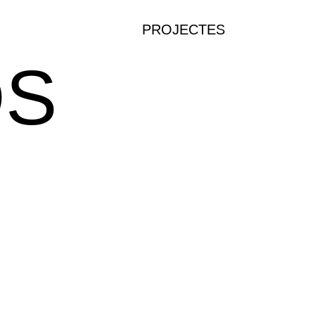
PROJECTES
OS